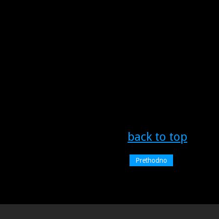
back to top
Prethodno