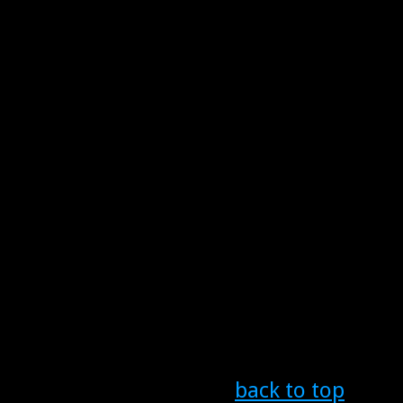
back to top