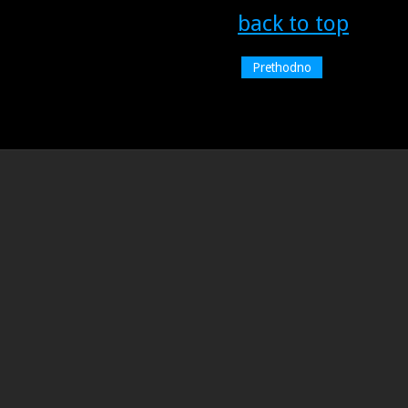
back to top
Prethodno