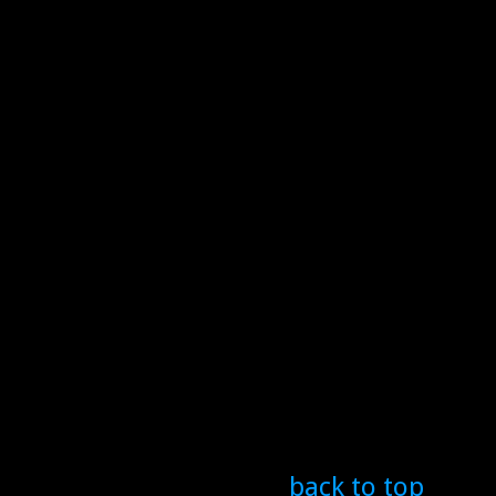
back to top