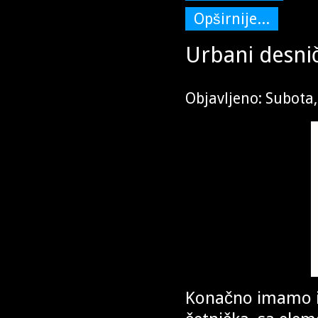
Opširnije...
Urbani desni
Objavljeno: Subota
Konačno imamo i 