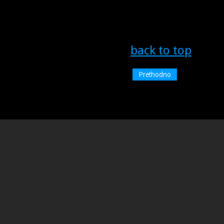
back to top
Prethodno