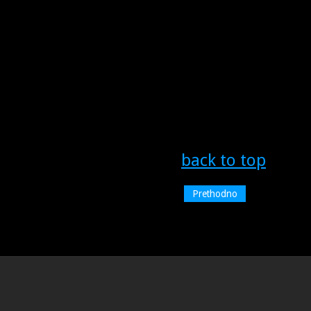
back to top
Prethodno