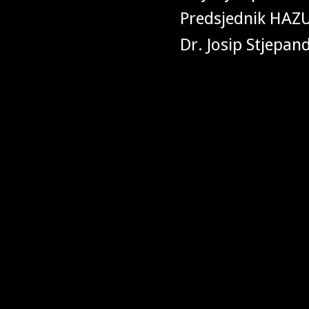
Predsjednik HAZ
Dr. Josip Stjepan