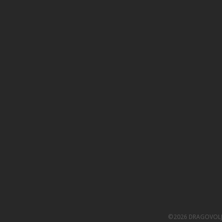
©2026 DRAGOVOL