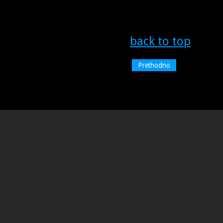
back to top
Prethodno