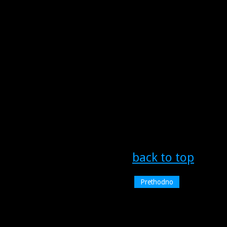
back to top
Prethodno