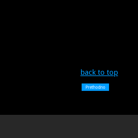
back to top
Prethodno