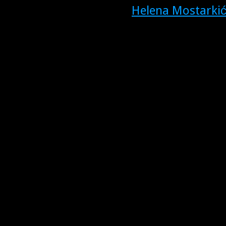
Helena Mostarki