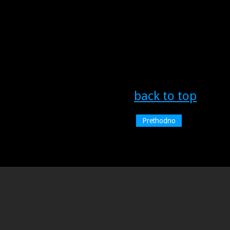
back to top
Prethodno