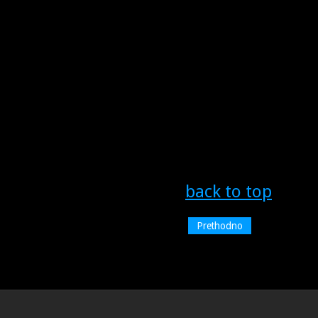
back to top
Prethodno