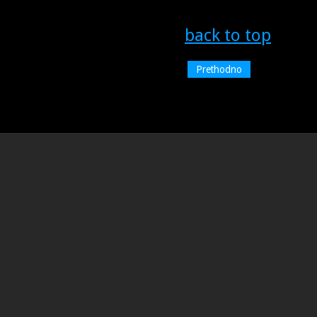
back to top
Prethodno