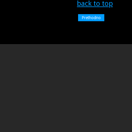
back to top
Prethodno