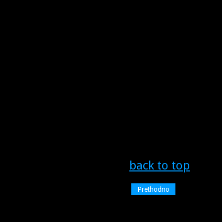
back to top
Prethodno