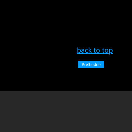
back to top
Prethodno