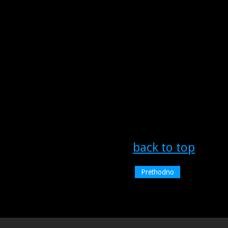
back to top
Prethodno