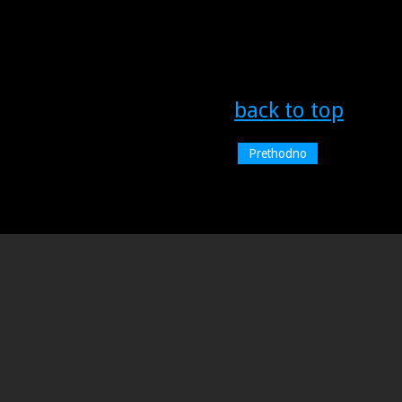
back to top
Prethodno