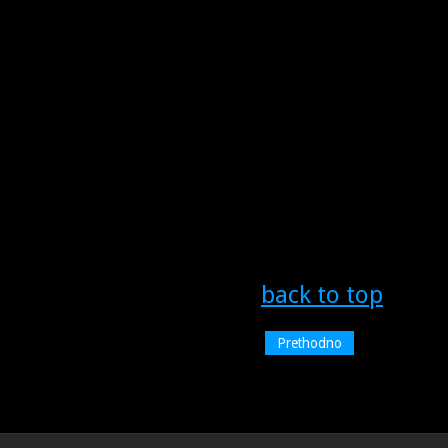
back to top
Prethodno