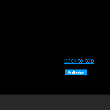
back to top
Prethodno