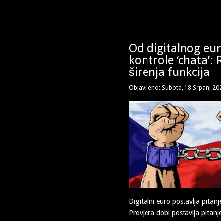
Od digitalnog eu
kontrole ‘chata’: 
širenja funkcija
Objavljeno: Subota, 18 Srpanj 20
Digitalni euro postavlja pitanj
Provjera dobi postavlja pitanje