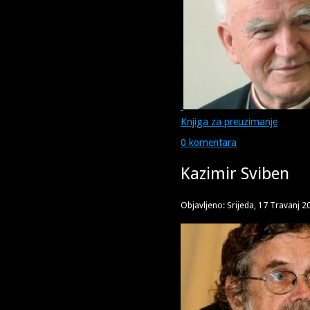
Knjiga za preuzimanje
0 komentara
Kazimir Sviben
Objavljeno: Srijeda, 17 Travanj 2