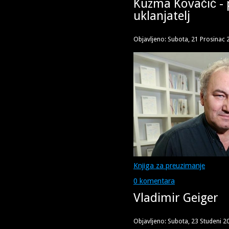
Kuzma Kovačić - 
uklanjatelj
Objavljeno: Subota, 21 Prosinac 
Knjiga za preuzimanje
0 komentara
Vladimir Geiger
Objavljeno: Subota, 23 Studeni 2