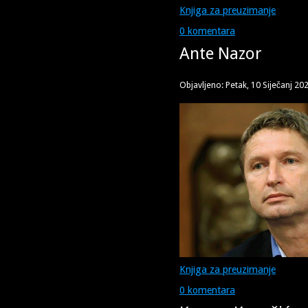
Knjiga za preuzimanje
0 komentara
Ante Nazor
Objavljeno: Petak, 10 Siječanj 20
Knjiga za preuzimanje
0 komentara