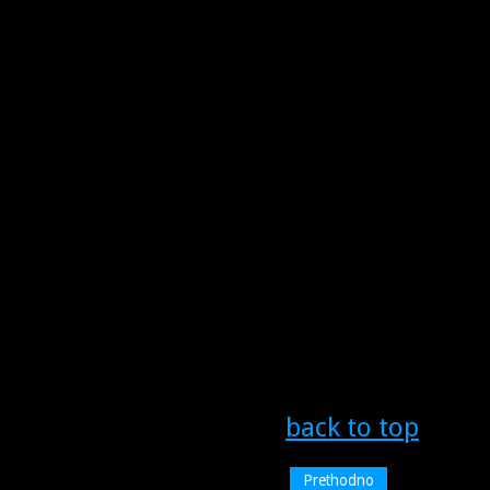
back to top
Prethodno