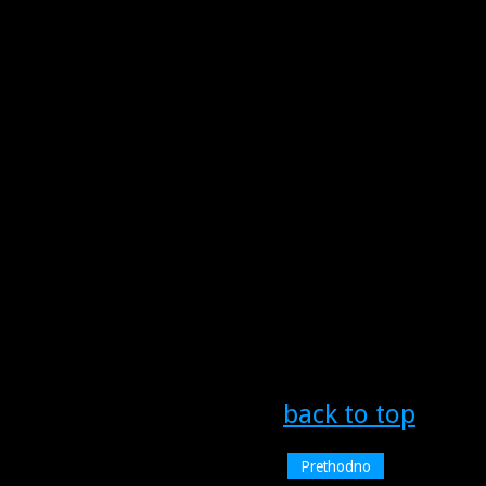
back to top
Prethodno