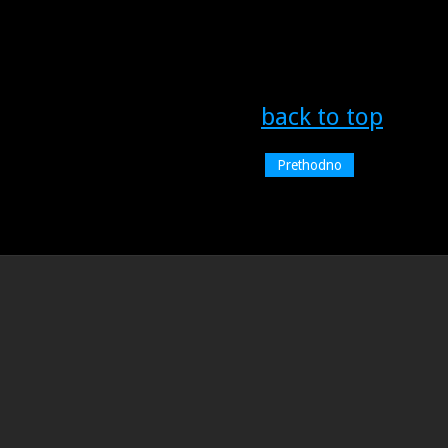
back to top
Prethodno