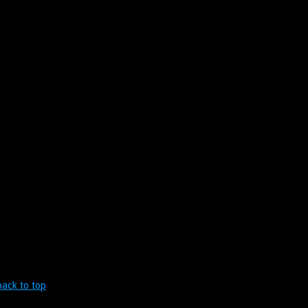
back to top