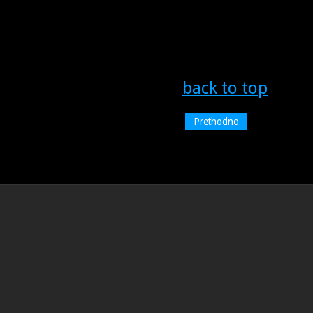
back to top
Prethodno