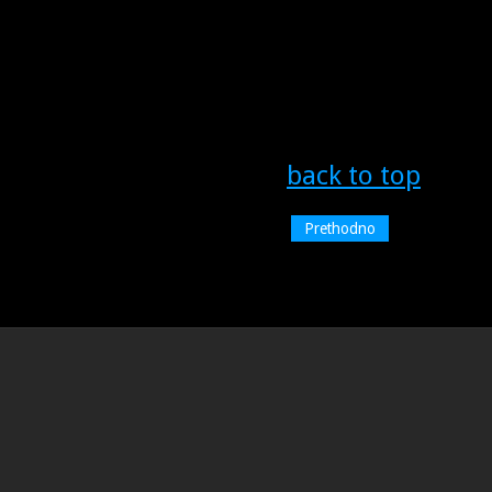
back to top
Prethodno