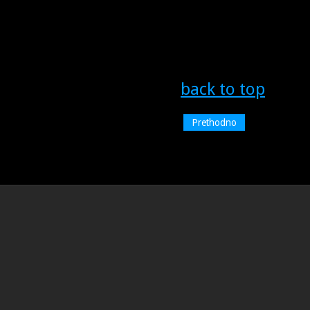
back to top
Prethodno