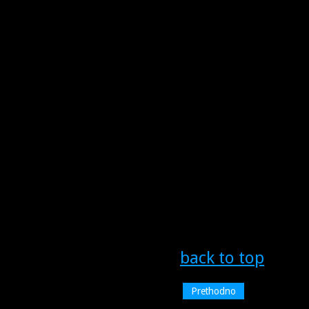
back to top
Prethodno