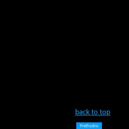
back to top
Prethodno