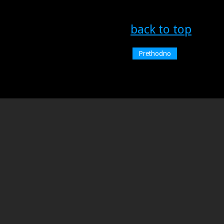
back to top
Prethodno