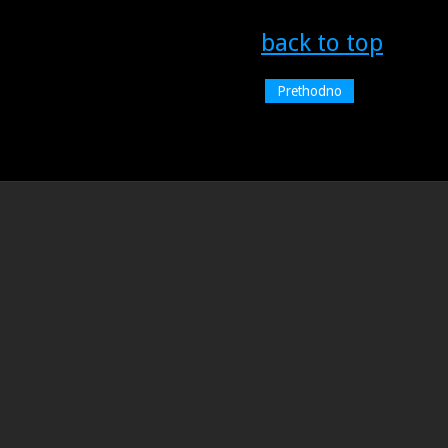
back to top
Prethodno