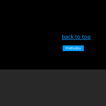
back to top
Prethodno