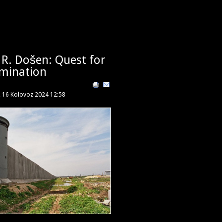
 R. Došen: Quest for
mination
, 16 Kolovoz 2024 12:58