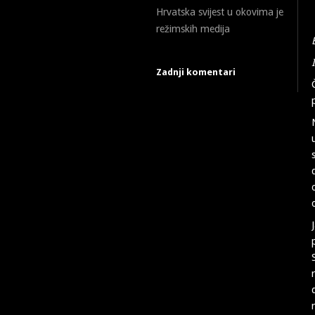
Hrvatska svijest u okovima je
režimskih medija
Zadnji komentari